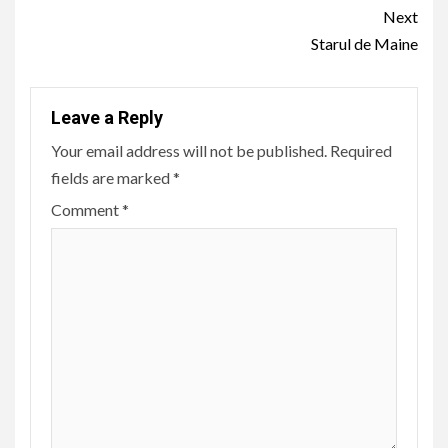
Continue
Next
Reading
Starul de Maine
Leave a Reply
Your email address will not be published.
Required
fields are marked
*
Comment
*