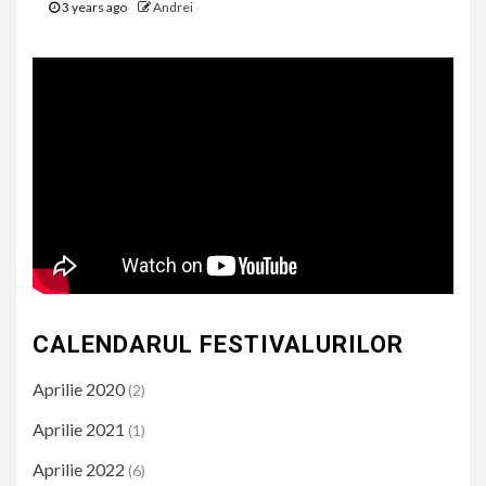
3 years ago
Andrei
CALENDARUL FESTIVALURILOR
Aprilie 2020
(2)
Aprilie 2021
(1)
Aprilie 2022
(6)