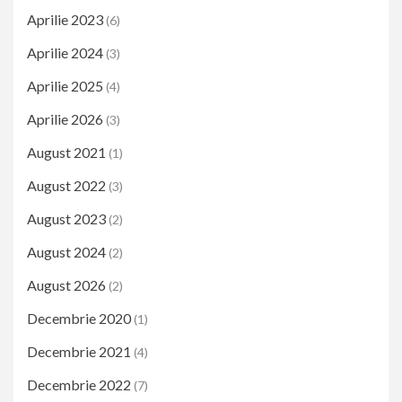
Aprilie 2023
(6)
Aprilie 2024
(3)
Aprilie 2025
(4)
Aprilie 2026
(3)
August 2021
(1)
August 2022
(3)
August 2023
(2)
August 2024
(2)
August 2026
(2)
Decembrie 2020
(1)
Decembrie 2021
(4)
Decembrie 2022
(7)