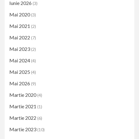
Iunie 2026
(3)
Mai 2020
(3)
Mai 2021
(2)
Mai 2022
(7)
Mai 2023
(2)
Mai 2024
(4)
Mai 2025
(4)
Mai 2026
(9)
Martie 2020
(4)
Martie 2021
(1)
Martie 2022
(6)
Martie 2023
(10)