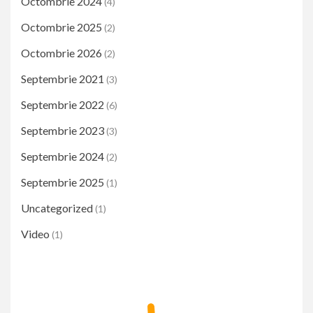
Octombrie 2024
(4)
Octombrie 2025
(2)
Octombrie 2026
(2)
Septembrie 2021
(3)
Septembrie 2022
(6)
Septembrie 2023
(3)
Septembrie 2024
(2)
Septembrie 2025
(1)
Uncategorized
(1)
Video
(1)