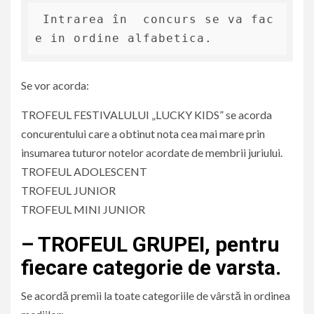
 Intrarea în  concurs se va fac
e in ordine alfabetica.
Se vor acorda:
TROFEUL FESTIVALULUI „LUCKY KIDS” se acorda
concurentului care a obtinut nota cea mai mare prin
insumarea tuturor notelor acordate de membrii juriului.
TROFEUL ADOLESCENT
TROFEUL JUNIOR
TROFEUL MINI JUNIOR
– TROFEUL GRUPEI, pentru
fiecare categorie de varsta.
Se acordă premii la toate categoriile de vârstă in ordinea