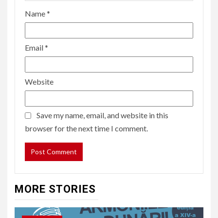
Name
*
Email
*
Website
Save my name, email, and website in this
browser for the next time I comment.
MORE STORIES