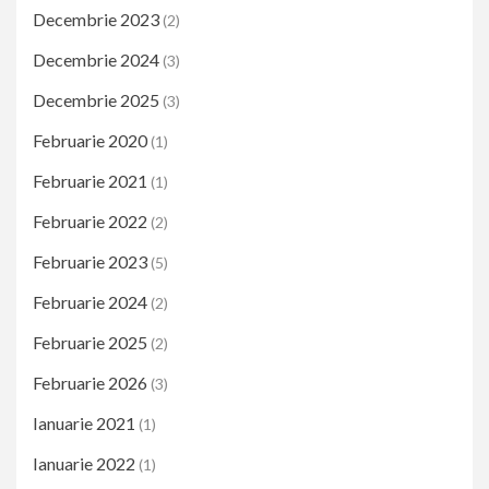
Decembrie 2023
(2)
Decembrie 2024
(3)
Decembrie 2025
(3)
Februarie 2020
(1)
Februarie 2021
(1)
Februarie 2022
(2)
Februarie 2023
(5)
Februarie 2024
(2)
Februarie 2025
(2)
Februarie 2026
(3)
Ianuarie 2021
(1)
Ianuarie 2022
(1)