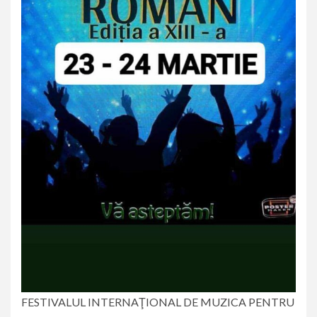
FESTIVALUL INTERNAŢIONAL DE MUZICA PENTRU