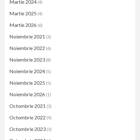
Martie 2024
(4)
Martie 2025
(4)
Martie 2026
(6)
Noiembrie 2021
(3)
Noiembrie 2022
(6)
Noiembrie 2023
(8)
Noiembrie 2024
(5)
Noiembrie 2025
(5)
Noiembrie 2026
(1)
Octombrie 2021
(3)
Octombrie 2022
(9)
Octombrie 2023
(3)