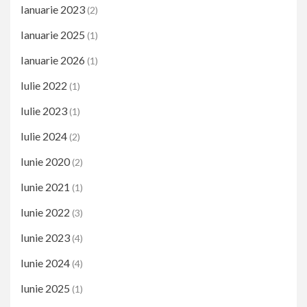
Ianuarie 2023
(2)
Ianuarie 2025
(1)
Ianuarie 2026
(1)
Iulie 2022
(1)
Iulie 2023
(1)
Iulie 2024
(2)
Iunie 2020
(2)
Iunie 2021
(1)
Iunie 2022
(3)
Iunie 2023
(4)
Iunie 2024
(4)
Iunie 2025
(1)