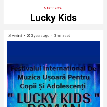
MARTIE 2024
Lucky Kids
3 years ago
Andrei
3 min read