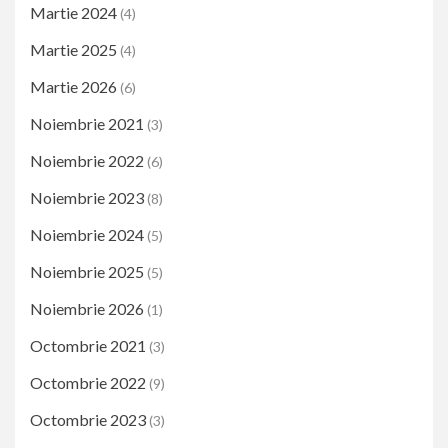
Martie 2024
(4)
Martie 2025
(4)
Martie 2026
(6)
Noiembrie 2021
(3)
Noiembrie 2022
(6)
Noiembrie 2023
(8)
Noiembrie 2024
(5)
Noiembrie 2025
(5)
Noiembrie 2026
(1)
Octombrie 2021
(3)
Octombrie 2022
(9)
Octombrie 2023
(3)