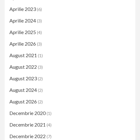
Aprilie 2023
(6)
Aprilie 2024
(3)
Aprilie 2025
(4)
Aprilie 2026
(3)
August 2021
(1)
August 2022
(3)
August 2023
(2)
August 2024
(2)
August 2026
(2)
Decembrie 2020
(1)
Decembrie 2021
(4)
Decembrie 2022
(7)