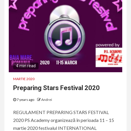
4 min read
MARTIE 2020
Preparing Stars Festival 2020
7 years ago
Andrei
REGULAMENT PREPARING STARS FESTIVAL
2020 PS Academy organizează în perioada 11 – 15
martie 2020 festivalul INTERNATIONAL