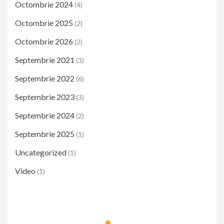
Octombrie 2024
(4)
Octombrie 2025
(2)
Octombrie 2026
(2)
Septembrie 2021
(3)
Septembrie 2022
(6)
Septembrie 2023
(3)
Septembrie 2024
(2)
Septembrie 2025
(1)
Uncategorized
(1)
Video
(1)