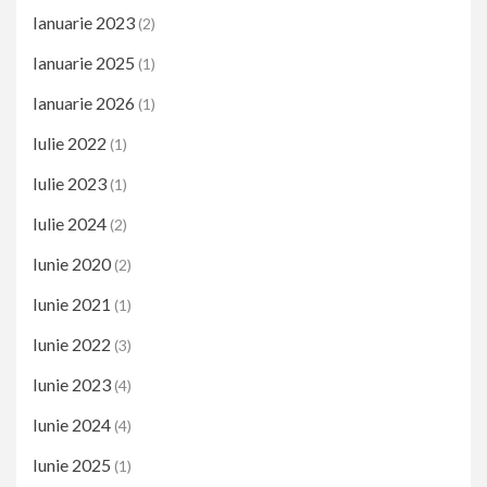
Ianuarie 2023
(2)
Ianuarie 2025
(1)
Ianuarie 2026
(1)
Iulie 2022
(1)
Iulie 2023
(1)
Iulie 2024
(2)
Iunie 2020
(2)
Iunie 2021
(1)
Iunie 2022
(3)
Iunie 2023
(4)
Iunie 2024
(4)
Iunie 2025
(1)