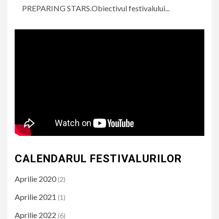
PREPARING STARS.Obiectivul festivalului...
CALENDARUL FESTIVALURILOR
Aprilie 2020
(2)
Aprilie 2021
(1)
Aprilie 2022
(6)