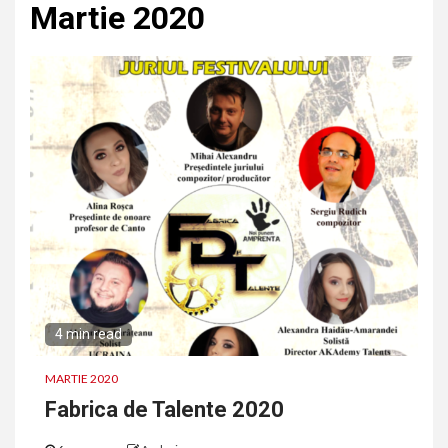
Martie 2020
4 min read
MARTIE 2020
Fabrica de Talente 2020