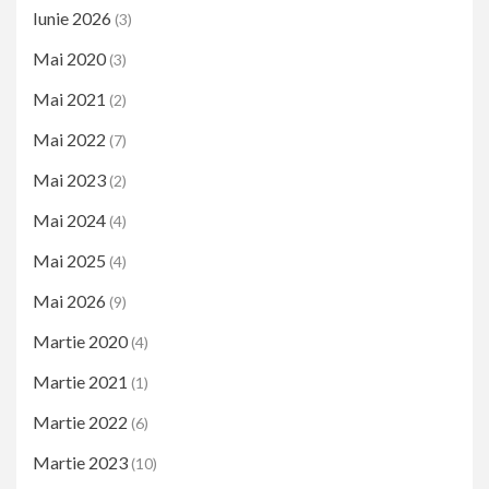
Iunie 2026
(3)
Mai 2020
(3)
Mai 2021
(2)
Mai 2022
(7)
Mai 2023
(2)
Mai 2024
(4)
Mai 2025
(4)
Mai 2026
(9)
Martie 2020
(4)
Martie 2021
(1)
Martie 2022
(6)
Martie 2023
(10)