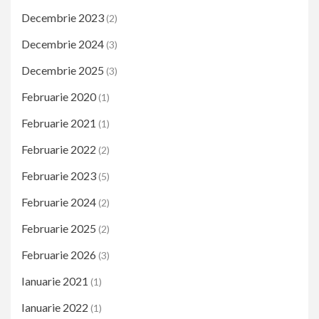
Decembrie 2023
(2)
Decembrie 2024
(3)
Decembrie 2025
(3)
Februarie 2020
(1)
Februarie 2021
(1)
Februarie 2022
(2)
Februarie 2023
(5)
Februarie 2024
(2)
Februarie 2025
(2)
Februarie 2026
(3)
Ianuarie 2021
(1)
Ianuarie 2022
(1)