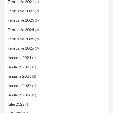
Februarie 2021
(1)
Februarie 2022
(2)
Februarie 2023
(5)
Februarie 2024
(2)
Februarie 2025
(2)
Februarie 2026
(3)
Ianuarie 2021
(1)
Ianuarie 2022
(1)
Ianuarie 2023
(2)
Ianuarie 2025
(1)
Ianuarie 2026
(1)
Iulie 2022
(1)