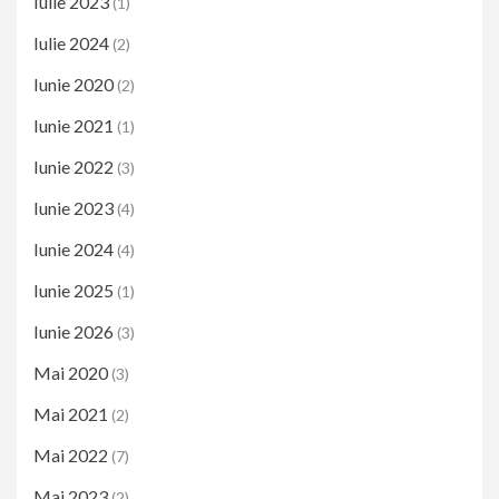
Iulie 2023
(1)
Iulie 2024
(2)
Iunie 2020
(2)
Iunie 2021
(1)
Iunie 2022
(3)
Iunie 2023
(4)
Iunie 2024
(4)
Iunie 2025
(1)
Iunie 2026
(3)
Mai 2020
(3)
Mai 2021
(2)
Mai 2022
(7)
Mai 2023
(2)