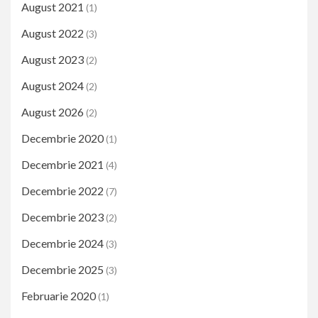
August 2021
(1)
August 2022
(3)
August 2023
(2)
August 2024
(2)
August 2026
(2)
Decembrie 2020
(1)
Decembrie 2021
(4)
Decembrie 2022
(7)
Decembrie 2023
(2)
Decembrie 2024
(3)
Decembrie 2025
(3)
Februarie 2020
(1)