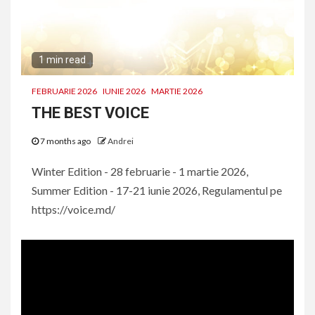
1 min read
FEBRUARIE 2026
IUNIE 2026
MARTIE 2026
THE BEST VOICE
7 months ago
Andrei
Winter Edition - 28 februarie - 1 martie 2026,
Summer Edition - 17-21 iunie 2026, Regulamentul pe
https://voice.md/