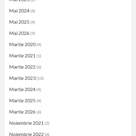
Mai 2024
(4)
Mai 2025
(4)
Mai 2026
(9)
Martie 2020
(4)
Martie 2021
(1)
Martie 2022
(6)
Martie 2023
(10)
Martie 2024
(4)
Martie 2025
(4)
Martie 2026
(6)
Noiembrie 2021
(3)
Noiembrie 2022
(6)