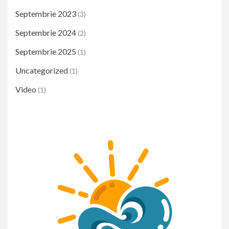
Septembrie 2023
(3)
Septembrie 2024
(2)
Septembrie 2025
(1)
Uncategorized
(1)
Video
(1)