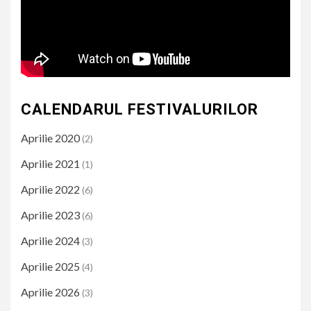
CALENDARUL FESTIVALURILOR
Aprilie 2020
(2)
Aprilie 2021
(1)
Aprilie 2022
(6)
Aprilie 2023
(6)
Aprilie 2024
(3)
Aprilie 2025
(4)
Aprilie 2026
(3)