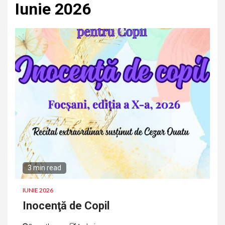
Iunie 2026
3 min read
IUNIE 2026
Inocenţă de Copil