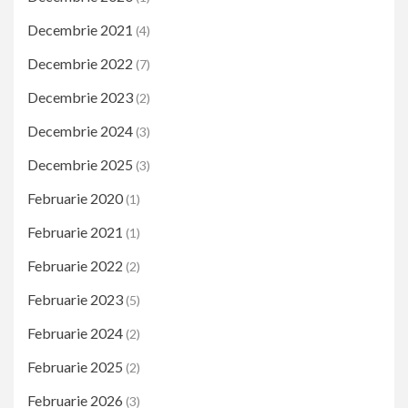
Decembrie 2021
(4)
Decembrie 2022
(7)
Decembrie 2023
(2)
Decembrie 2024
(3)
Decembrie 2025
(3)
Februarie 2020
(1)
Februarie 2021
(1)
Februarie 2022
(2)
Februarie 2023
(5)
Februarie 2024
(2)
Februarie 2025
(2)
Februarie 2026
(3)