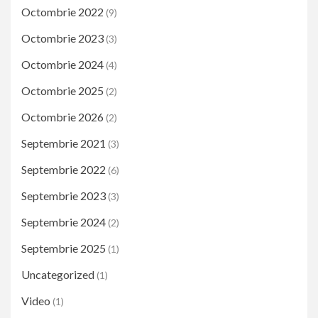
Octombrie 2022
(9)
Octombrie 2023
(3)
Octombrie 2024
(4)
Octombrie 2025
(2)
Octombrie 2026
(2)
Septembrie 2021
(3)
Septembrie 2022
(6)
Septembrie 2023
(3)
Septembrie 2024
(2)
Septembrie 2025
(1)
Uncategorized
(1)
Video
(1)