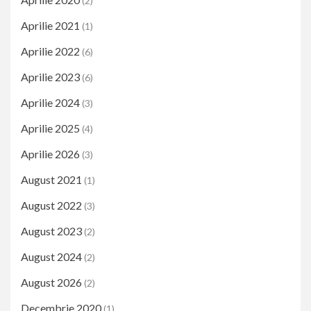
(2)
Aprilie 2021
(1)
Aprilie 2022
(6)
Aprilie 2023
(6)
Aprilie 2024
(3)
Aprilie 2025
(4)
Aprilie 2026
(3)
August 2021
(1)
August 2022
(3)
August 2023
(2)
August 2024
(2)
August 2026
(2)
Decembrie 2020
(1)