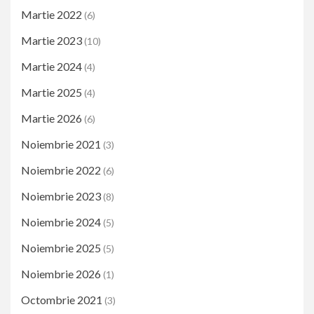
Martie 2022
(6)
Martie 2023
(10)
Martie 2024
(4)
Martie 2025
(4)
Martie 2026
(6)
Noiembrie 2021
(3)
Noiembrie 2022
(6)
Noiembrie 2023
(8)
Noiembrie 2024
(5)
Noiembrie 2025
(5)
Noiembrie 2026
(1)
Octombrie 2021
(3)