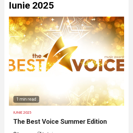
Iunie 2025
1 min read
IUNIE 2025
The Best Voice Summer Edition