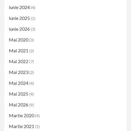
Iunie 2024
(4)
Iunie 2025
(1)
Iunie 2026
(3)
Mai 2020
(3)
Mai 2021
(2)
Mai 2022
(7)
Mai 2023
(2)
Mai 2024
(4)
Mai 2025
(4)
Mai 2026
(9)
Martie 2020
(4)
Martie 2021
(1)