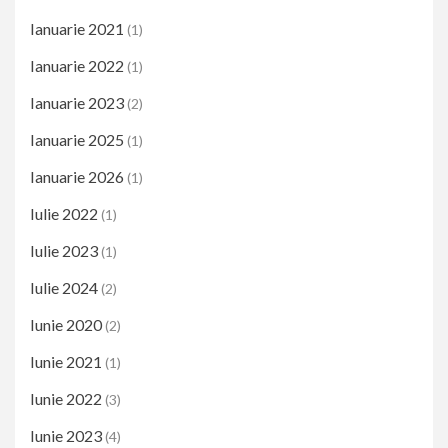
Ianuarie 2021
(1)
Ianuarie 2022
(1)
Ianuarie 2023
(2)
Ianuarie 2025
(1)
Ianuarie 2026
(1)
Iulie 2022
(1)
Iulie 2023
(1)
Iulie 2024
(2)
Iunie 2020
(2)
Iunie 2021
(1)
Iunie 2022
(3)
Iunie 2023
(4)