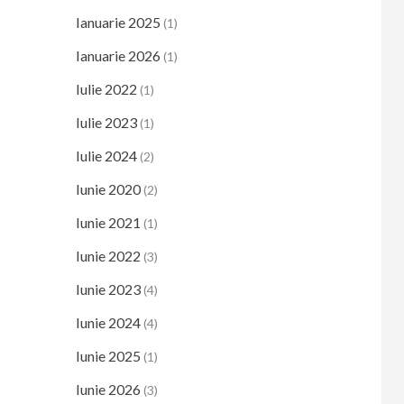
Ianuarie 2025
(1)
Ianuarie 2026
(1)
Iulie 2022
(1)
Iulie 2023
(1)
Iulie 2024
(2)
Iunie 2020
(2)
Iunie 2021
(1)
Iunie 2022
(3)
Iunie 2023
(4)
Iunie 2024
(4)
Iunie 2025
(1)
Iunie 2026
(3)