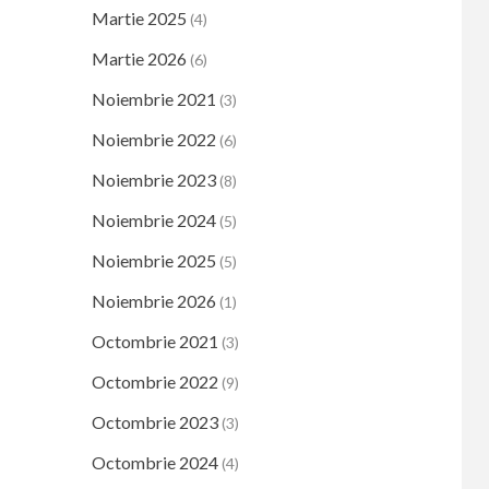
Martie 2025
(4)
Martie 2026
(6)
Noiembrie 2021
(3)
Noiembrie 2022
(6)
Noiembrie 2023
(8)
Noiembrie 2024
(5)
Noiembrie 2025
(5)
Noiembrie 2026
(1)
Octombrie 2021
(3)
Octombrie 2022
(9)
Octombrie 2023
(3)
Octombrie 2024
(4)