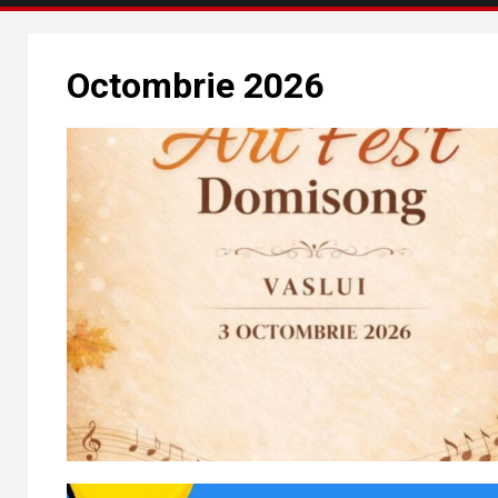
Octombrie 2026