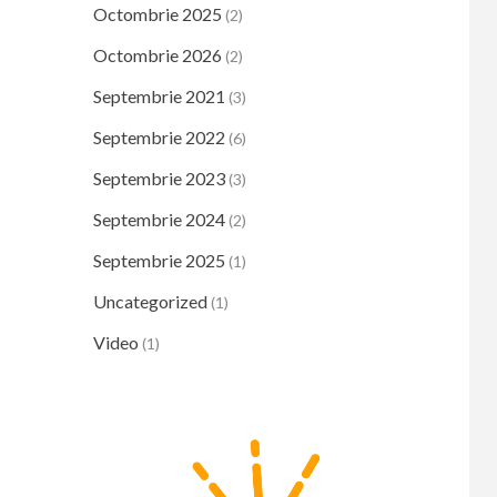
Octombrie 2025
(2)
Octombrie 2026
(2)
Septembrie 2021
(3)
Septembrie 2022
(6)
Septembrie 2023
(3)
Septembrie 2024
(2)
Septembrie 2025
(1)
Uncategorized
(1)
Video
(1)