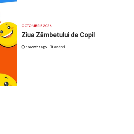
OCTOMBRIE 2026
Ziua Zâmbetului de Copil
7 months ago
Andrei