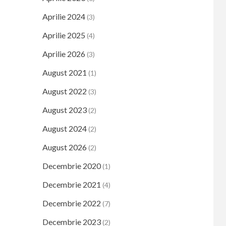
Aprilie 2024
(3)
Aprilie 2025
(4)
Aprilie 2026
(3)
August 2021
(1)
August 2022
(3)
August 2023
(2)
August 2024
(2)
August 2026
(2)
Decembrie 2020
(1)
Decembrie 2021
(4)
Decembrie 2022
(7)
Decembrie 2023
(2)