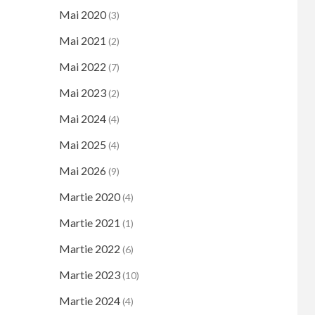
Mai 2020
(3)
Mai 2021
(2)
Mai 2022
(7)
Mai 2023
(2)
Mai 2024
(4)
Mai 2025
(4)
Mai 2026
(9)
Martie 2020
(4)
Martie 2021
(1)
Martie 2022
(6)
Martie 2023
(10)
Martie 2024
(4)