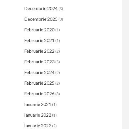
Decembrie 2024
(3)
Decembrie 2025
(3)
Februarie 2020
(1)
Februarie 2021
(1)
Februarie 2022
(2)
Februarie 2023
(5)
Februarie 2024
(2)
Februarie 2025
(2)
Februarie 2026
(3)
Ianuarie 2021
(1)
Ianuarie 2022
(1)
Ianuarie 2023
(2)