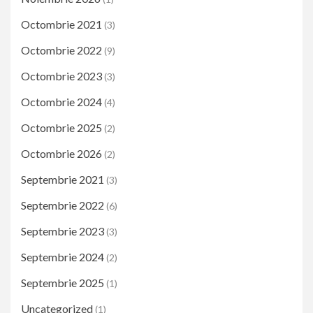
Octombrie 2021
(3)
Octombrie 2022
(9)
Octombrie 2023
(3)
Octombrie 2024
(4)
Octombrie 2025
(2)
Octombrie 2026
(2)
Septembrie 2021
(3)
Septembrie 2022
(6)
Septembrie 2023
(3)
Septembrie 2024
(2)
Septembrie 2025
(1)
Uncategorized
(1)