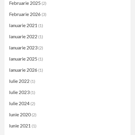
Februarie 2025
(2)
Februarie 2026
(3)
Ianuarie 2021
(1)
Ianuarie 2022
(1)
Ianuarie 2023
(2)
Ianuarie 2025
(1)
Ianuarie 2026
(1)
Iulie 2022
(1)
Iulie 2023
(1)
Iulie 2024
(2)
Iunie 2020
(2)
Iunie 2021
(1)