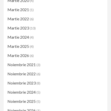
Martie 2020
(4)
Martie 2021
(1)
Martie 2022
(6)
Martie 2023
(10)
Martie 2024
(4)
Martie 2025
(4)
Martie 2026
(6)
Noiembrie 2021
(3)
Noiembrie 2022
(6)
Noiembrie 2023
(8)
Noiembrie 2024
(5)
Noiembrie 2025
(5)
Noiembrie 2026
(1)