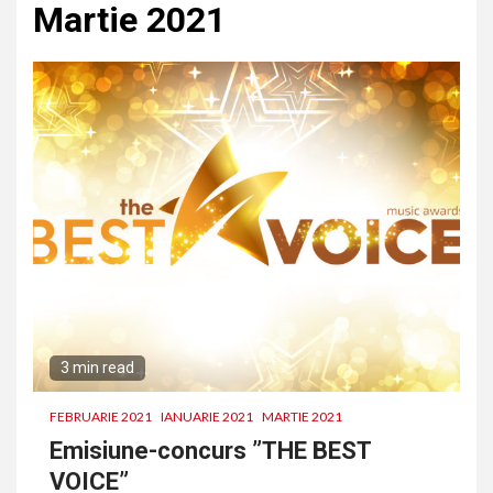
Martie 2021
3 min read
FEBRUARIE 2021
IANUARIE 2021
MARTIE 2021
Emisiune-concurs ”THE BEST
VOICE”