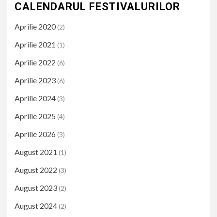
CALENDARUL FESTIVALURILOR
Aprilie 2020
(2)
Aprilie 2021
(1)
Aprilie 2022
(6)
Aprilie 2023
(6)
Aprilie 2024
(3)
Aprilie 2025
(4)
Aprilie 2026
(3)
August 2021
(1)
August 2022
(3)
August 2023
(2)
August 2024
(2)