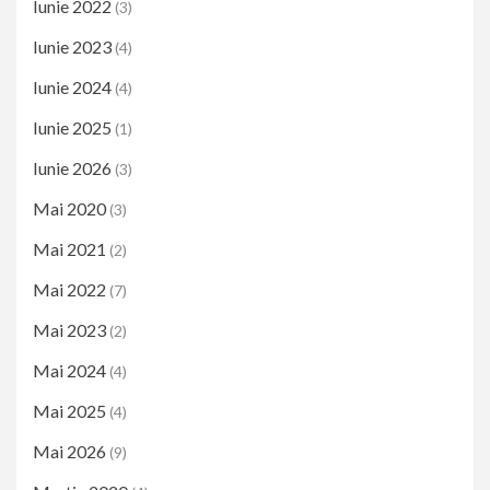
Iunie 2022
(3)
Iunie 2023
(4)
Iunie 2024
(4)
Iunie 2025
(1)
Iunie 2026
(3)
Mai 2020
(3)
Mai 2021
(2)
Mai 2022
(7)
Mai 2023
(2)
Mai 2024
(4)
Mai 2025
(4)
Mai 2026
(9)