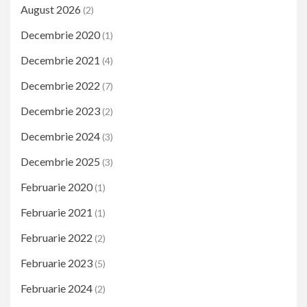
August 2026
(2)
Decembrie 2020
(1)
Decembrie 2021
(4)
Decembrie 2022
(7)
Decembrie 2023
(2)
Decembrie 2024
(3)
Decembrie 2025
(3)
Februarie 2020
(1)
Februarie 2021
(1)
Februarie 2022
(2)
Februarie 2023
(5)
Februarie 2024
(2)