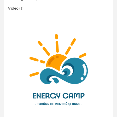
Video
(1)