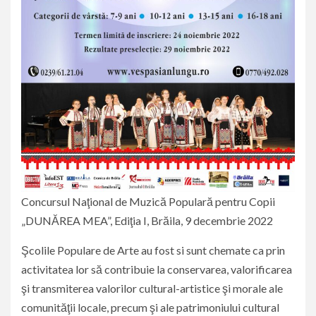
Concursul Naţional de Muzică Populară pentru Copii
„DUNĂREA MEA”, Ediţia I, Brăila, 9 decembrie 2022
Şcolile Populare de Arte au fost si sunt chemate ca prin
activitatea lor să contribuie la conservarea, valorificarea
şi transmiterea valorilor cultural-artistice şi morale ale
comunităţii locale, precum şi ale patrimoniului cultural