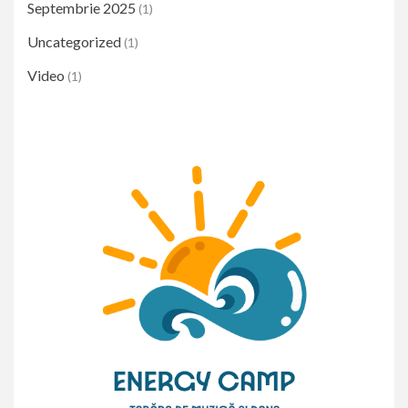
Septembrie 2025
(1)
Uncategorized
(1)
Video
(1)