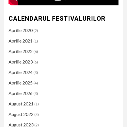
CALENDARUL FESTIVALURILOR
Aprilie 2020
(2)
Aprilie 2021
(1)
Aprilie 2022
(6)
Aprilie 2023
(6)
Aprilie 2024
(3)
Aprilie 2025
(4)
Aprilie 2026
(3)
August 2021
(1)
August 2022
(3)
August 2023
(2)