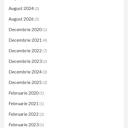
August 2024
(2)
August 2026
(2)
Decembrie 2020
(1)
Decembrie 2021
(4)
Decembrie 2022
(7)
Decembrie 2023
(2)
Decembrie 2024
(3)
Decembrie 2025
(3)
Februarie 2020
(1)
Februarie 2021
(1)
Februarie 2022
(2)
Februarie 2023
(5)