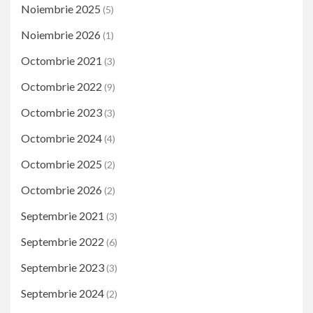
Noiembrie 2025
(5)
Noiembrie 2026
(1)
Octombrie 2021
(3)
Octombrie 2022
(9)
Octombrie 2023
(3)
Octombrie 2024
(4)
Octombrie 2025
(2)
Octombrie 2026
(2)
Septembrie 2021
(3)
Septembrie 2022
(6)
Septembrie 2023
(3)
Septembrie 2024
(2)