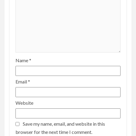
Name
*
Email
*
Website
Save my name, email, and website in this
browser for the next time I comment.