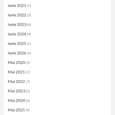
Iunie 2021
(1)
Iunie 2022
(3)
Iunie 2023
(4)
Iunie 2024
(4)
Iunie 2025
(1)
Iunie 2026
(3)
Mai 2020
(3)
Mai 2021
(2)
Mai 2022
(7)
Mai 2023
(2)
Mai 2024
(4)
Mai 2025
(4)