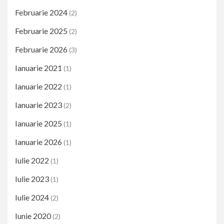
Februarie 2024
(2)
Februarie 2025
(2)
Februarie 2026
(3)
Ianuarie 2021
(1)
Ianuarie 2022
(1)
Ianuarie 2023
(2)
Ianuarie 2025
(1)
Ianuarie 2026
(1)
Iulie 2022
(1)
Iulie 2023
(1)
Iulie 2024
(2)
Iunie 2020
(2)