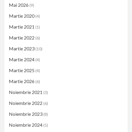
Mai 2026
(9)
Martie 2020
(4)
Martie 2021
(1)
Martie 2022
(6)
Martie 2023
(10)
Martie 2024
(4)
Martie 2025
(4)
Martie 2026
(6)
Noiembrie 2021
(3)
Noiembrie 2022
(6)
Noiembrie 2023
(8)
Noiembrie 2024
(5)