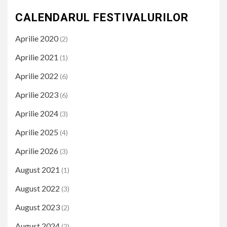
CALENDARUL FESTIVALURILOR
Aprilie 2020
(2)
Aprilie 2021
(1)
Aprilie 2022
(6)
Aprilie 2023
(6)
Aprilie 2024
(3)
Aprilie 2025
(4)
Aprilie 2026
(3)
August 2021
(1)
August 2022
(3)
August 2023
(2)
August 2024
(2)