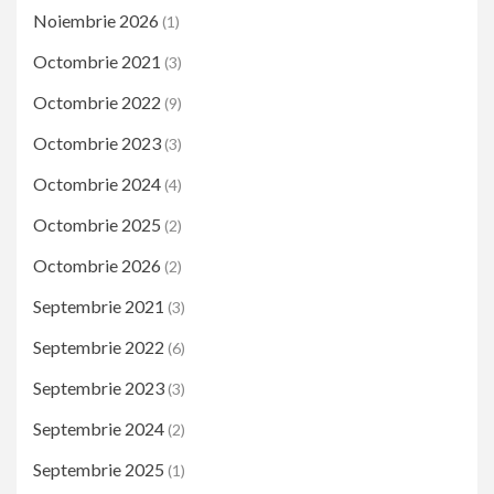
Noiembrie 2026
(1)
Octombrie 2021
(3)
Octombrie 2022
(9)
Octombrie 2023
(3)
Octombrie 2024
(4)
Octombrie 2025
(2)
Octombrie 2026
(2)
Septembrie 2021
(3)
Septembrie 2022
(6)
Septembrie 2023
(3)
Septembrie 2024
(2)
Septembrie 2025
(1)