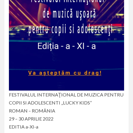
FESTIVALUL INTERNAŢIONAL DE MUZICA PENTRU
COPII SI ADOLESCENTI „LUCKY KIDS”
ROMAN – ROMÂNIA
29 – 30 APRILIE 2022
EDITIA a-XI-a