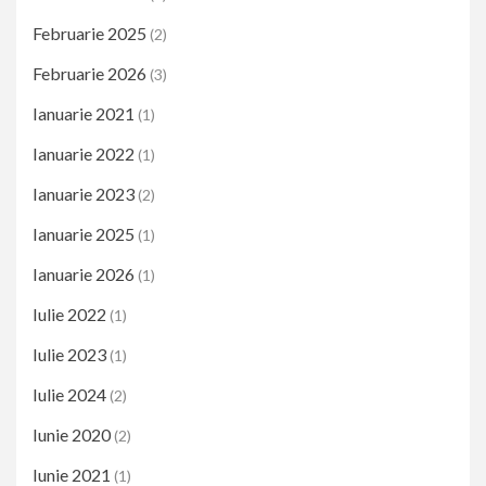
Februarie 2025
(2)
Februarie 2026
(3)
Ianuarie 2021
(1)
Ianuarie 2022
(1)
Ianuarie 2023
(2)
Ianuarie 2025
(1)
Ianuarie 2026
(1)
Iulie 2022
(1)
Iulie 2023
(1)
Iulie 2024
(2)
Iunie 2020
(2)
Iunie 2021
(1)