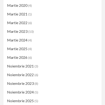
Martie 2020
(4)
Martie 2021
(1)
Martie 2022
(6)
Martie 2023
(10)
Martie 2024
(4)
Martie 2025
(4)
Martie 2026
(6)
Noiembrie 2021
(3)
Noiembrie 2022
(6)
Noiembrie 2023
(8)
Noiembrie 2024
(5)
Noiembrie 2025
(5)