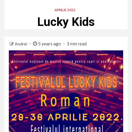
APRILIE 2022
Lucky Kids
5 years ago
Andrei
3 min read