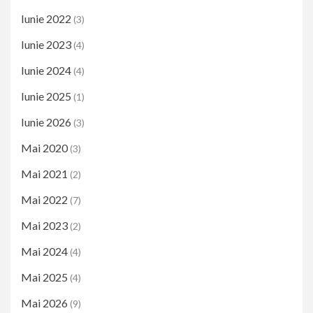
Iunie 2022
(3)
Iunie 2023
(4)
Iunie 2024
(4)
Iunie 2025
(1)
Iunie 2026
(3)
Mai 2020
(3)
Mai 2021
(2)
Mai 2022
(7)
Mai 2023
(2)
Mai 2024
(4)
Mai 2025
(4)
Mai 2026
(9)