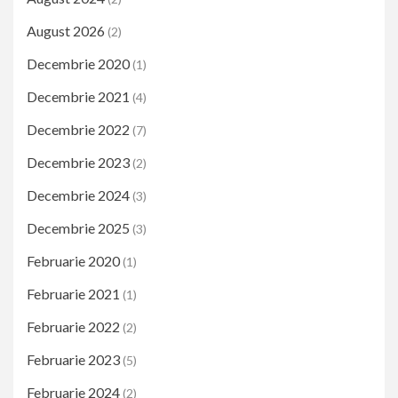
August 2026
(2)
Decembrie 2020
(1)
Decembrie 2021
(4)
Decembrie 2022
(7)
Decembrie 2023
(2)
Decembrie 2024
(3)
Decembrie 2025
(3)
Februarie 2020
(1)
Februarie 2021
(1)
Februarie 2022
(2)
Februarie 2023
(5)
Februarie 2024
(2)