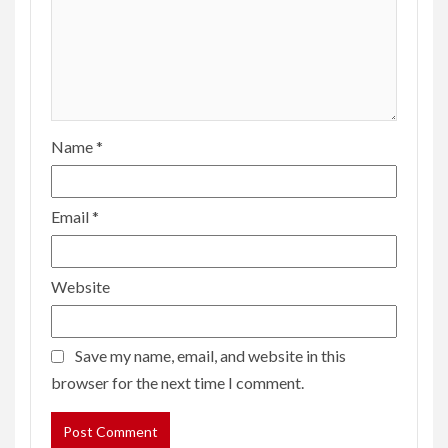
Name
*
Email
*
Website
Save my name, email, and website in this
browser for the next time I comment.