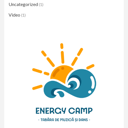
Uncategorized
(1)
Video
(1)