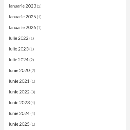
Ianuarie 2023
(2)
Ianuarie 2025
(1)
Ianuarie 2026
(1)
Iulie 2022
(1)
Iulie 2023
(1)
Iulie 2024
(2)
Iunie 2020
(2)
Iunie 2021
(1)
Iunie 2022
(3)
Iunie 2023
(4)
Iunie 2024
(4)
Iunie 2025
(1)