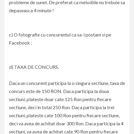
probleme de sunet. De preferat ca melodiile nu trebuie sa
depaseasca 4 minute !
c) O fotografie cu concurentul ca sa-l postam si pe
Facebook ;
d) TAXA DE CONCURS.
Daca un concurent participa la o singura sectiune, taxa de
concurs este de 150 RON. Daca participa la doua
sectiuni, plateste doar cate 125 Ron pentru fiecare
sectiune, deci in total 250 Ron. Daca participa la trei
sectiuni, plateste cate 100 Ron pentru fiecare sectiune,
deci va avea de achitat doar 300 Ron. Daca participa la 4
sectiuni, va avea de achitat cate 90 Ron pentru fiecare