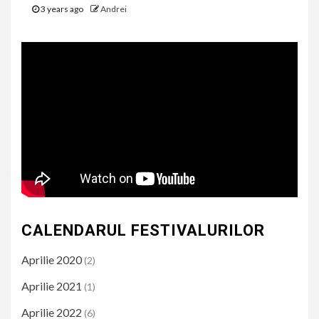
3 years ago
Andrei
CALENDARUL FESTIVALURILOR
Aprilie 2020
(2)
Aprilie 2021
(1)
Aprilie 2022
(6)