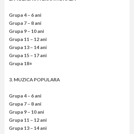
Grupa 4 – 6 ani
Grupa 7 – 8 ani
Grupa 9 – 10 ani
Grupa 11 – 12 ani
Grupa 13 – 14 ani
Grupa 15 – 17 ani
Grupa 18+
3. MUZICA POPULARA
Grupa 4 – 6 ani
Grupa 7 – 8 ani
Grupa 9 – 10 ani
Grupa 11 – 12 ani
Grupa 13 – 14 ani