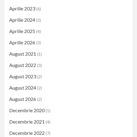
Aprilie 2023
(6)
Aprilie 2024
(3)
Aprilie 2025
(4)
Aprilie 2026
(3)
August 2021
(1)
August 2022
(3)
August 2023
(2)
August 2024
(2)
August 2026
(2)
Decembrie 2020
(1)
Decembrie 2021
(4)
Decembrie 2022
(7)