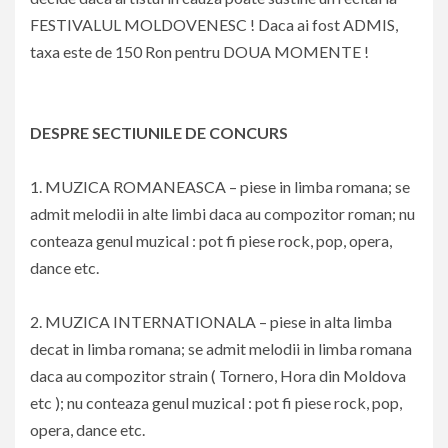
FESTIVALUL MOLDOVENESC ! Daca ai fost ADMIS,
taxa este de 150 Ron pentru DOUA MOMENTE !
DESPRE SECTIUNILE DE CONCURS
1. MUZICA ROMANEASCA – piese in limba romana; se
admit melodii in alte limbi daca au compozitor roman; nu
conteaza genul muzical : pot fi piese rock, pop, opera,
dance etc.
2. MUZICA INTERNATIONALA – piese in alta limba
decat in limba romana; se admit melodii in limba romana
daca au compozitor strain ( Tornero, Hora din Moldova
etc ); nu conteaza genul muzical : pot fi piese rock, pop,
opera, dance etc.