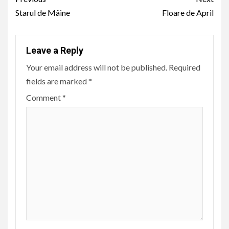
Reading
Starul de Mâine
Floare de April
Leave a Reply
Your email address will not be published.
Required
fields are marked
*
Comment
*