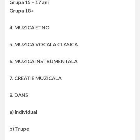
Grupa 15 – 17 ani
Grupa 18+
4. MUZICA ETNO
5. MUZICA VOCALA CLASICA
6. MUZICA INSTRUMENTALA
7. CREATIE MUZICALA
8. DANS
a) Individual
b) Trupe