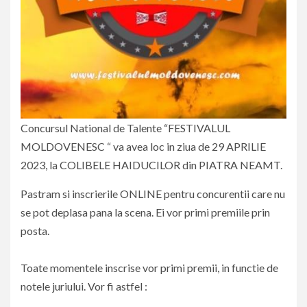
Concursul National de Talente “FESTIVALUL
MOLDOVENESC “ va avea loc in ziua de 29 APRILIE
2023, la COLIBELE HAIDUCILOR din PIATRA NEAMT.
Pastram si inscrierile ONLINE pentru concurentii care nu
se pot deplasa pana la scena. Ei vor primi premiile prin
posta.
Toate momentele inscrise vor primi premii, in functie de
notele juriului. Vor fi astfel :