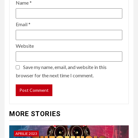
Name
*
Email
*
Website
Save my name, email, and website in this
browser for the next time I comment.
MORE STORIES
APRILIE 2023