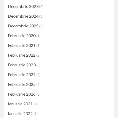
Decembrie 2023
(2)
Decembrie 2024
(3)
Decembrie 2025
(3)
Februarie 2020
(1)
Februarie 2021
(1)
Februarie 2022
(2)
Februarie 2023
(5)
Februarie 2024
(2)
Februarie 2025
(2)
Februarie 2026
(3)
Ianuarie 2021
(1)
Ianuarie 2022
(1)