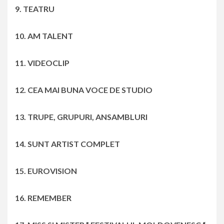
9. TEATRU
10. AM TALENT
11. VIDEOCLIP
12. CEA MAI BUNA VOCE DE STUDIO
13. TRUPE, GRUPURI, ANSAMBLURI
14. SUNT ARTIST COMPLET
15. EUROVISION
16. REMEMBER