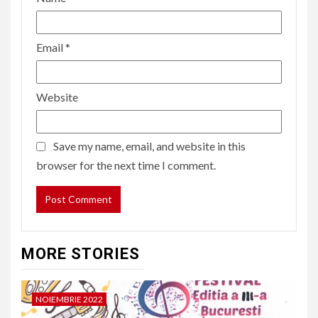
Email
*
Website
Save my name, email, and website in this
browser for the next time I comment.
MORE STORIES
NOIEMBRIE 2022