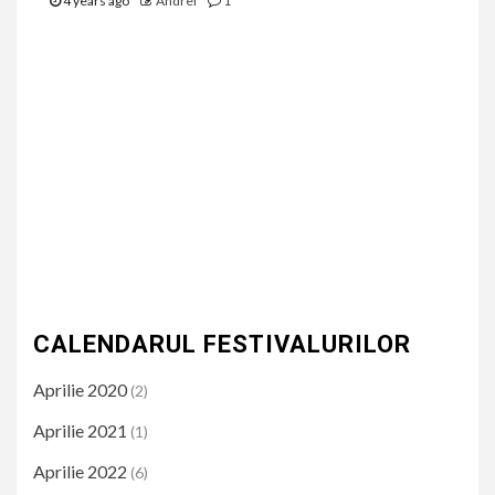
4 years ago
Andrei
1
CALENDARUL FESTIVALURILOR
Aprilie 2020
(2)
Aprilie 2021
(1)
Aprilie 2022
(6)