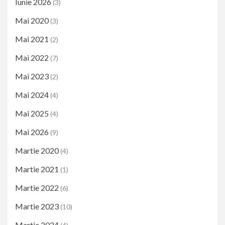
Iunie 2026
(3)
Mai 2020
(3)
Mai 2021
(2)
Mai 2022
(7)
Mai 2023
(2)
Mai 2024
(4)
Mai 2025
(4)
Mai 2026
(9)
Martie 2020
(4)
Martie 2021
(1)
Martie 2022
(6)
Martie 2023
(10)
Martie 2024