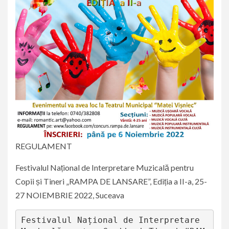
REGULAMENT
Festivalul Național de Interpretare Muzicală pentru
Copii și Tineri „RAMPA DE LANSARE”, Ediția a II-a, 25-
27 NOIEMBRIE 2022, Suceava
Festivalul Național de Interpretare 