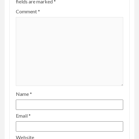
fields are marked
*
Comment
*
Name
*
Email
*
Website