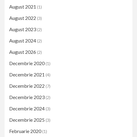
August 2021
(1)
August 2022
(3)
August 2023
(2)
August 2024
(2)
August 2026
(2)
Decembrie 2020
(1)
Decembrie 2021
(4)
Decembrie 2022
(7)
Decembrie 2023
(2)
Decembrie 2024
(3)
Decembrie 2025
(3)
Februarie 2020
(1)