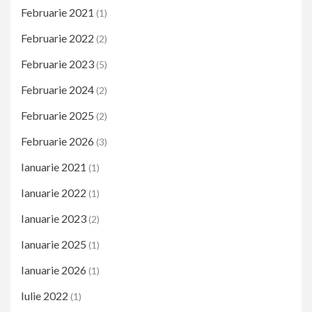
Februarie 2021
(1)
Februarie 2022
(2)
Februarie 2023
(5)
Februarie 2024
(2)
Februarie 2025
(2)
Februarie 2026
(3)
Ianuarie 2021
(1)
Ianuarie 2022
(1)
Ianuarie 2023
(2)
Ianuarie 2025
(1)
Ianuarie 2026
(1)
Iulie 2022
(1)