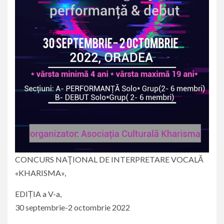
CONCURS NAŢIONAL DE INTERPRETARE VOCALĂ
«KHARISMA»,
EDIȚIA a V-a,
30 septembrie-2 octombrie 2022