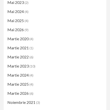
Mai 2023
(2)
Mai 2024
(4)
Mai 2025
(4)
Mai 2026
(9)
Martie 2020
(4)
Martie 2021
(1)
Martie 2022
(6)
Martie 2023
(10)
Martie 2024
(4)
Martie 2025
(4)
Martie 2026
(6)
Noiembrie 2021
(3)