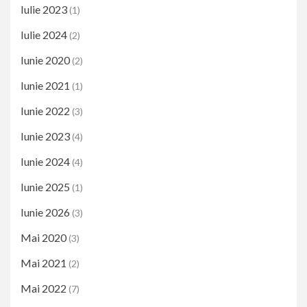
Iulie 2023
(1)
Iulie 2024
(2)
Iunie 2020
(2)
Iunie 2021
(1)
Iunie 2022
(3)
Iunie 2023
(4)
Iunie 2024
(4)
Iunie 2025
(1)
Iunie 2026
(3)
Mai 2020
(3)
Mai 2021
(2)
Mai 2022
(7)