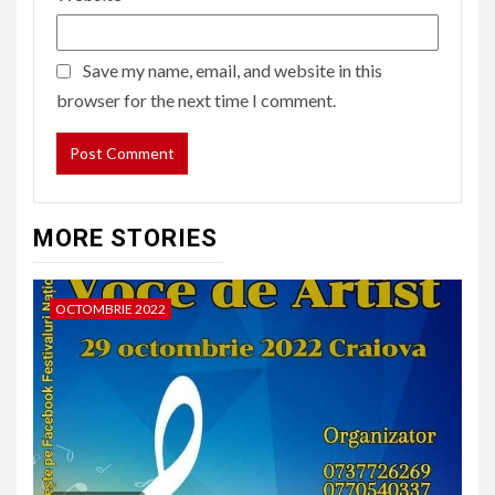
Save my name, email, and website in this
browser for the next time I comment.
MORE STORIES
OCTOMBRIE 2022