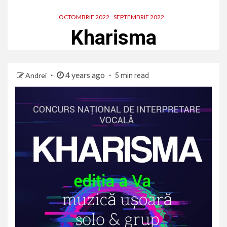
OCTOMBRIE 2022
SEPTEMBRIE 2022
Kharisma
4 years ago
Andrei
5 min read