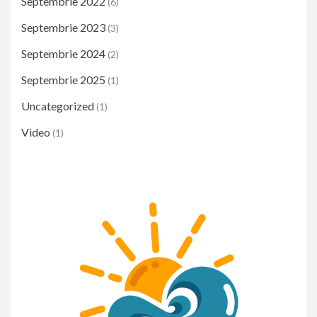
Septembrie 2022
(6)
Septembrie 2023
(3)
Septembrie 2024
(2)
Septembrie 2025
(1)
Uncategorized
(1)
Video
(1)