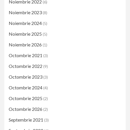
Noiembrie 2022
(6)
Noiembrie 2023
(8)
Noiembrie 2024
(5)
Noiembrie 2025
(5)
Noiembrie 2026
(1)
Octombrie 2021
(3)
Octombrie 2022
(9)
Octombrie 2023
(3)
Octombrie 2024
(4)
Octombrie 2025
(2)
Octombrie 2026
(2)
Septembrie 2021
(3)