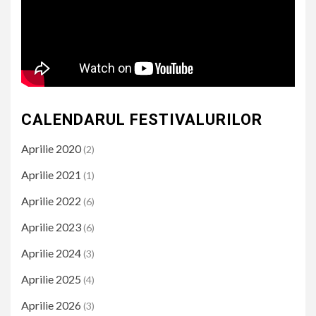
CALENDARUL FESTIVALURILOR
Aprilie 2020
(2)
Aprilie 2021
(1)
Aprilie 2022
(6)
Aprilie 2023
(6)
Aprilie 2024
(3)
Aprilie 2025
(4)
Aprilie 2026
(3)