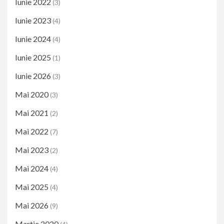
Iunie 2022
(3)
Iunie 2023
(4)
Iunie 2024
(4)
Iunie 2025
(1)
Iunie 2026
(3)
Mai 2020
(3)
Mai 2021
(2)
Mai 2022
(7)
Mai 2023
(2)
Mai 2024
(4)
Mai 2025
(4)
Mai 2026
(9)
Martie 2020