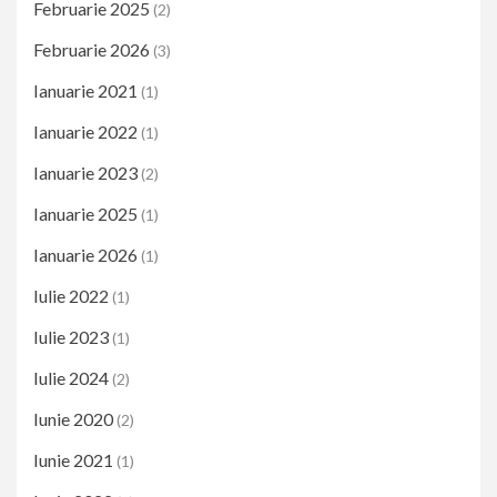
Februarie 2025
(2)
Februarie 2026
(3)
Ianuarie 2021
(1)
Ianuarie 2022
(1)
Ianuarie 2023
(2)
Ianuarie 2025
(1)
Ianuarie 2026
(1)
Iulie 2022
(1)
Iulie 2023
(1)
Iulie 2024
(2)
Iunie 2020
(2)
Iunie 2021
(1)