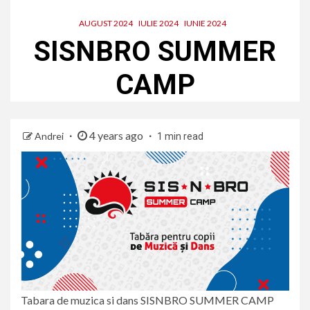
AUGUST 2024
IULIE 2024
IUNIE 2024
SISNBRO SUMMER
CAMP
4 years ago
Andrei
1 min read
Tabara de muzica si dans SISNBRO SUMMER CAMP