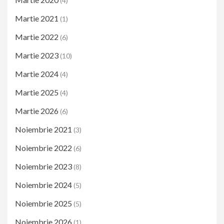
(4)
Martie 2021
(1)
Martie 2022
(6)
Martie 2023
(10)
Martie 2024
(4)
Martie 2025
(4)
Martie 2026
(6)
Noiembrie 2021
(3)
Noiembrie 2022
(6)
Noiembrie 2023
(8)
Noiembrie 2024
(5)
Noiembrie 2025
(5)
Noiembrie 2026
(1)