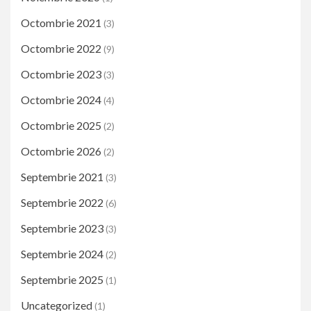
Octombrie 2021
(3)
Octombrie 2022
(9)
Octombrie 2023
(3)
Octombrie 2024
(4)
Octombrie 2025
(2)
Octombrie 2026
(2)
Septembrie 2021
(3)
Septembrie 2022
(6)
Septembrie 2023
(3)
Septembrie 2024
(2)
Septembrie 2025
(1)
Uncategorized
(1)