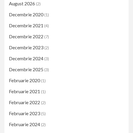
August 2026
(2)
Decembrie 2020
(1)
Decembrie 2021
(4)
Decembrie 2022
(7)
Decembrie 2023
(2)
Decembrie 2024
(3)
Decembrie 2025
(3)
Februarie 2020
(1)
Februarie 2021
(1)
Februarie 2022
(2)
Februarie 2023
(5)
Februarie 2024
(2)