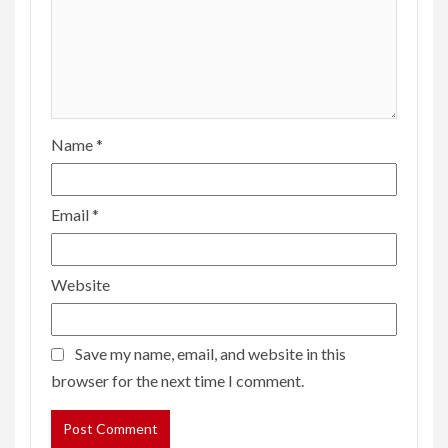
Name
*
Email
*
Website
Save my name, email, and website in this
browser for the next time I comment.