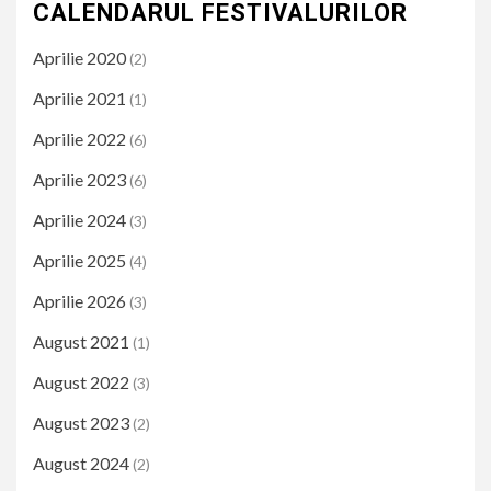
CALENDARUL FESTIVALURILOR
Aprilie 2020
(2)
Aprilie 2021
(1)
Aprilie 2022
(6)
Aprilie 2023
(6)
Aprilie 2024
(3)
Aprilie 2025
(4)
Aprilie 2026
(3)
August 2021
(1)
August 2022
(3)
August 2023
(2)
August 2024
(2)