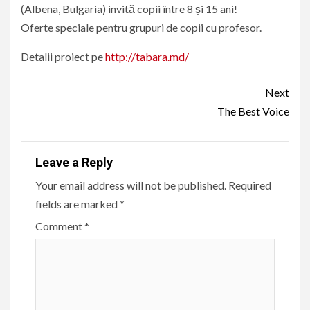
(Albena, Bulgaria) invită copii între 8 și 15 ani!
Oferte speciale pentru grupuri de copii cu profesor.
Detalii proiect pe
http://tabara.md/
Continue
Next
Reading
The Best Voice
Leave a Reply
Your email address will not be published.
Required
fields are marked
*
Comment
*