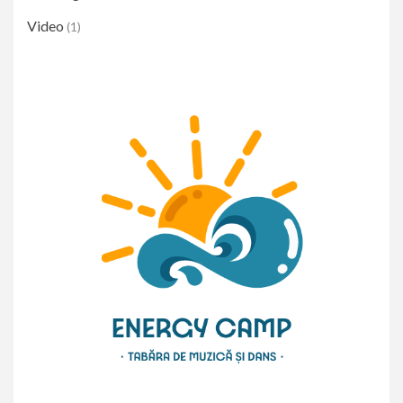
Video
(1)