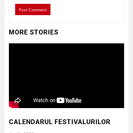
MORE STORIES
CALENDARUL FESTIVALURILOR