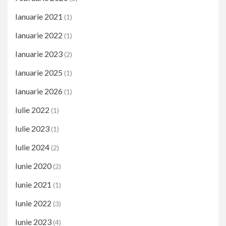
Ianuarie 2021
(1)
Ianuarie 2022
(1)
Ianuarie 2023
(2)
Ianuarie 2025
(1)
Ianuarie 2026
(1)
Iulie 2022
(1)
Iulie 2023
(1)
Iulie 2024
(2)
Iunie 2020
(2)
Iunie 2021
(1)
Iunie 2022
(3)
Iunie 2023
(4)