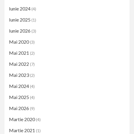
Iunie 2024
(4)
Iunie 2025
(1)
Iunie 2026
(3)
Mai 2020
(3)
Mai 2021
(2)
Mai 2022
(7)
Mai 2023
(2)
Mai 2024
(4)
Mai 2025
(4)
Mai 2026
(9)
Martie 2020
(4)
Martie 2021
(1)