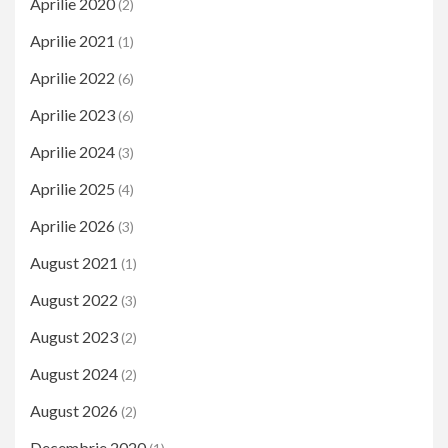
Aprilie 2020
(2)
Aprilie 2021
(1)
Aprilie 2022
(6)
Aprilie 2023
(6)
Aprilie 2024
(3)
Aprilie 2025
(4)
Aprilie 2026
(3)
August 2021
(1)
August 2022
(3)
August 2023
(2)
August 2024
(2)
August 2026
(2)
Decembrie 2020