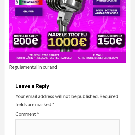
Regulamentul in curand
Leave a Reply
Your email address will not be published.
Required
fields are marked
*
Comment
*