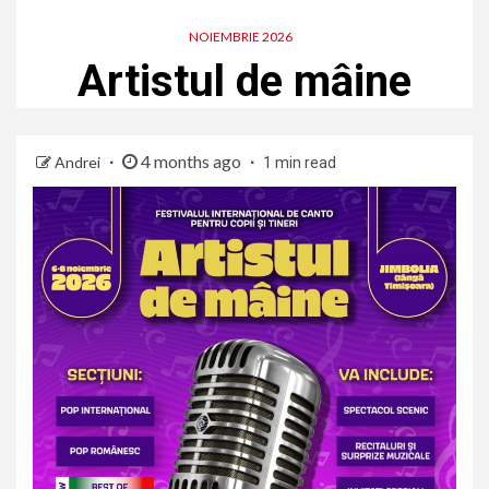
NOIEMBRIE 2026
Artistul de mâine
4 months ago
Andrei
1 min read