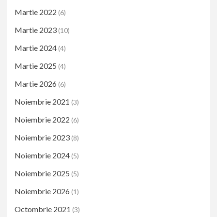
Martie 2022
(6)
Martie 2023
(10)
Martie 2024
(4)
Martie 2025
(4)
Martie 2026
(6)
Noiembrie 2021
(3)
Noiembrie 2022
(6)
Noiembrie 2023
(8)
Noiembrie 2024
(5)
Noiembrie 2025
(5)
Noiembrie 2026
(1)
Octombrie 2021
(3)