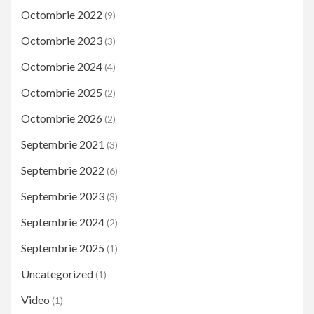
Octombrie 2022
(9)
Octombrie 2023
(3)
Octombrie 2024
(4)
Octombrie 2025
(2)
Octombrie 2026
(2)
Septembrie 2021
(3)
Septembrie 2022
(6)
Septembrie 2023
(3)
Septembrie 2024
(2)
Septembrie 2025
(1)
Uncategorized
(1)
Video
(1)