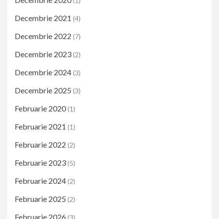
(1)
Decembrie 2021
(4)
Decembrie 2022
(7)
Decembrie 2023
(2)
Decembrie 2024
(3)
Decembrie 2025
(3)
Februarie 2020
(1)
Februarie 2021
(1)
Februarie 2022
(2)
Februarie 2023
(5)
Februarie 2024
(2)
Februarie 2025
(2)
Februarie 2026
(3)