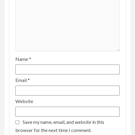
Name
*
Email
*
Website
Save my name, email, and website in this
browser for the next time I comment.