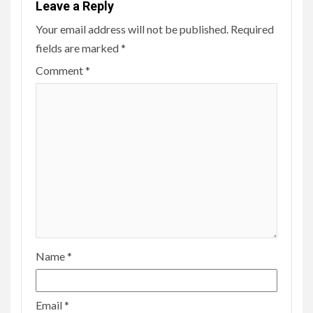
Leave a Reply
Your email address will not be published.
Required
fields are marked
*
Comment
*
Name
*
Email
*