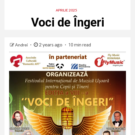
APRILIE 2025
Voci de Îngeri
2 years ago
Andrei
10 min read