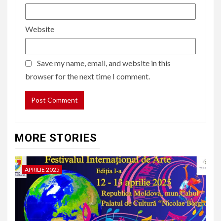
Website
Save my name, email, and website in this
browser for the next time I comment.
MORE STORIES
APRILIE 2025