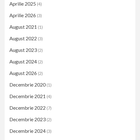
Aprilie 2025
(4)
Aprilie 2026
(3)
August 2021
(1)
August 2022
(3)
August 2023
(2)
August 2024
(2)
August 2026
(2)
Decembrie 2020
(1)
Decembrie 2021
(4)
Decembrie 2022
(7)
Decembrie 2023
(2)
Decembrie 2024
(3)