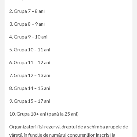
2. Grupa 7 – 8 ani
3. Grupa 8 – 9 ani
4. Grupa 9 – 10 ani
5. Grupa 10 – 11 ani
6. Grupa 11 – 12 ani
7. Grupa 12 – 13 ani
8. Grupa 14 – 15 ani
9. Grupa 15 – 17 ani
10. Grupa 18+ ani (pană la 25 ani)
Organizatorii își rezervă dreptul de a schimba grupele de
vârstă în funcție de numărul concurenților înscriși la