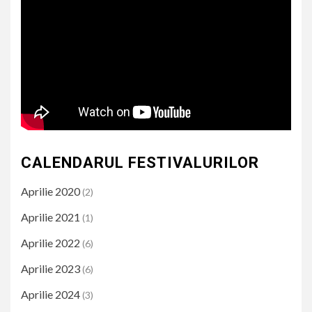
CALENDARUL FESTIVALURILOR
Aprilie 2020
(2)
Aprilie 2021
(1)
Aprilie 2022
(6)
Aprilie 2023
(6)
Aprilie 2024
(3)