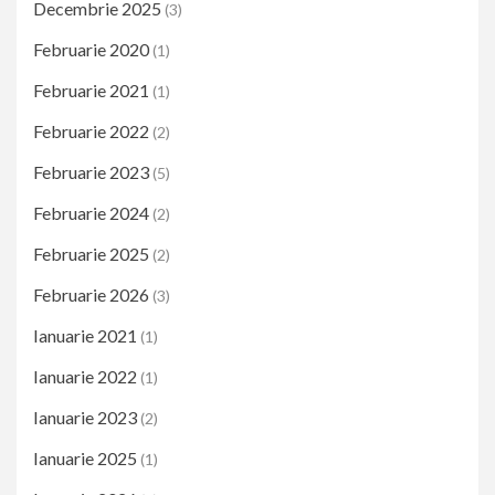
Decembrie 2025
(3)
Februarie 2020
(1)
Februarie 2021
(1)
Februarie 2022
(2)
Februarie 2023
(5)
Februarie 2024
(2)
Februarie 2025
(2)
Februarie 2026
(3)
Ianuarie 2021
(1)
Ianuarie 2022
(1)
Ianuarie 2023
(2)
Ianuarie 2025
(1)