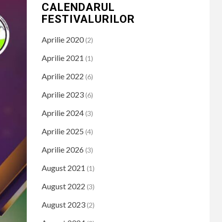
CALENDARUL
FESTIVALURILOR
Aprilie 2020
(2)
Aprilie 2021
(1)
Aprilie 2022
(6)
Aprilie 2023
(6)
Aprilie 2024
(3)
Aprilie 2025
(4)
Aprilie 2026
(3)
August 2021
(1)
August 2022
(3)
August 2023
(2)