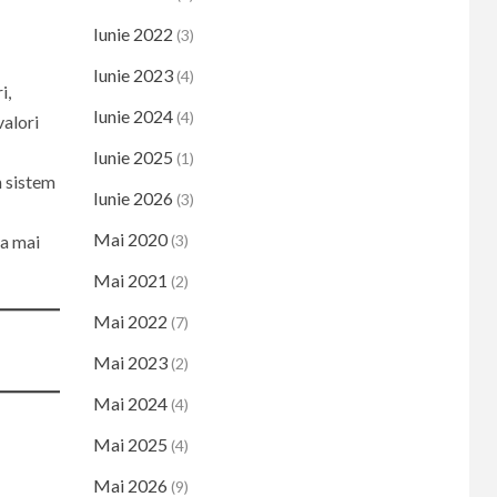
Iunie 2022
(3)
Iunie 2023
(4)
i,
Iunie 2024
(4)
valori
Iunie 2025
(1)
n sistem
Iunie 2026
(3)
Mai 2020
ea mai
(3)
Mai 2021
(2)
Mai 2022
(7)
Mai 2023
(2)
Mai 2024
(4)
Mai 2025
(4)
Mai 2026
(9)