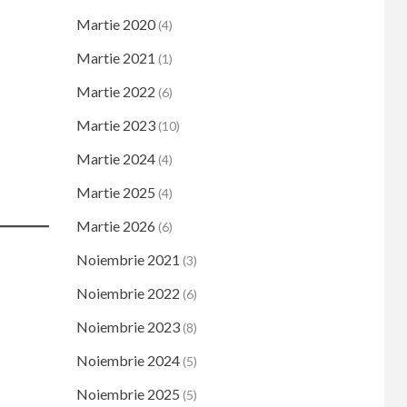
Martie 2020
(4)
Martie 2021
(1)
Martie 2022
(6)
Martie 2023
(10)
Martie 2024
(4)
Martie 2025
(4)
Martie 2026
(6)
Noiembrie 2021
(3)
Noiembrie 2022
(6)
Noiembrie 2023
(8)
Noiembrie 2024
(5)
Noiembrie 2025
(5)