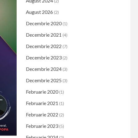
August 2024
(2)
August 2026
(2)
Decembrie 2020
(1)
Decembrie 2021
(4)
Decembrie 2022
(7)
Decembrie 2023
(2)
Decembrie 2024
(3)
Decembrie 2025
(3)
Februarie 2020
(1)
Februarie 2021
(1)
Februarie 2022
(2)
Februarie 2023
(5)
Februarie 2024
(2)