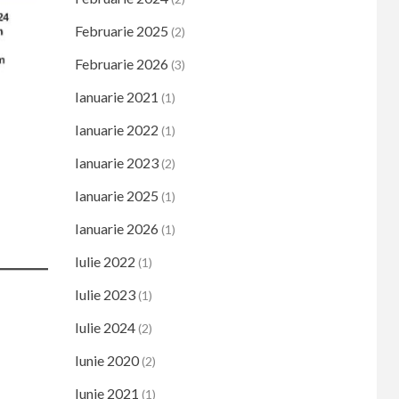
Februarie 2025
(2)
Februarie 2026
(3)
Ianuarie 2021
(1)
Ianuarie 2022
(1)
Ianuarie 2023
(2)
Ianuarie 2025
(1)
Ianuarie 2026
(1)
Iulie 2022
(1)
Iulie 2023
(1)
Iulie 2024
(2)
Iunie 2020
(2)
Iunie 2021
(1)