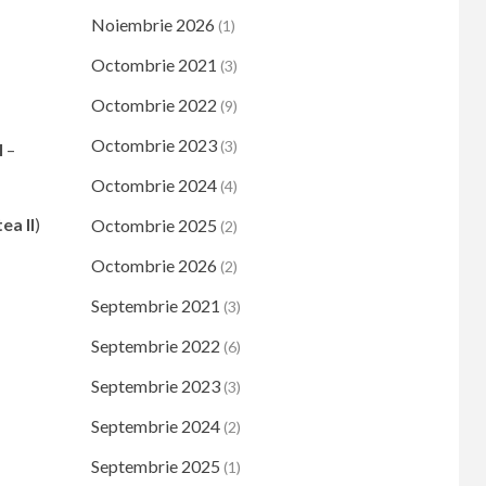
Noiembrie 2026
(1)
Octombrie 2021
(3)
Octombrie 2022
(9)
Octombrie 2023
(3)
I
–
Octombrie 2024
(4)
ea II
)
Octombrie 2025
(2)
Octombrie 2026
(2)
Septembrie 2021
(3)
Septembrie 2022
(6)
Septembrie 2023
(3)
Septembrie 2024
(2)
Septembrie 2025
(1)