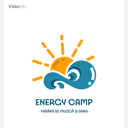
Video
(1)