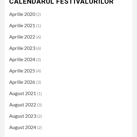
CALENDARUL FESTIVALURILOR
Aprilie 2020
(2)
Aprilie 2021
(1)
Aprilie 2022
(6)
Aprilie 2023
(6)
Aprilie 2024
(3)
Aprilie 2025
(4)
Aprilie 2026
(3)
August 2021
(1)
August 2022
(3)
August 2023
(2)
August 2024
(2)