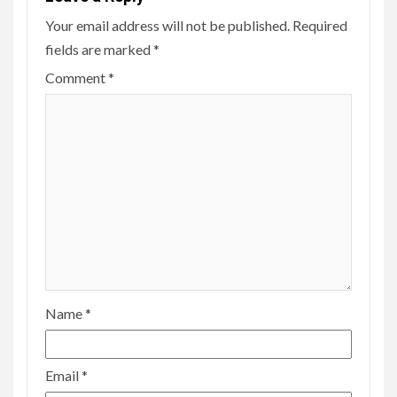
Your email address will not be published.
Required
fields are marked
*
Comment
*
Name
*
Email
*