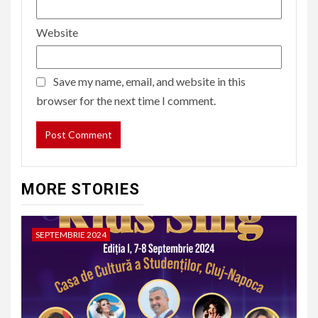
Website
Save my name, email, and website in this
browser for the next time I comment.
MORE STORIES
SEPTEMBRIE 2024