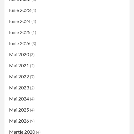
Iunie 2023
(4)
Iunie 2024
(4)
Iunie 2025
(1)
Iunie 2026
(3)
Mai 2020
(3)
Mai 2021
(2)
Mai 2022
(7)
Mai 2023
(2)
Mai 2024
(4)
Mai 2025
(4)
Mai 2026
(9)
Martie 2020
(4)