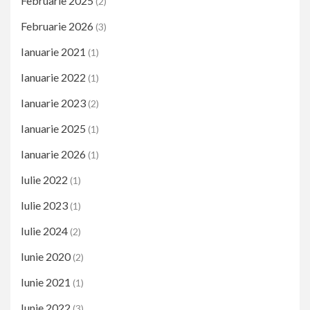
Februarie 2025
(2)
Februarie 2026
(3)
Ianuarie 2021
(1)
Ianuarie 2022
(1)
Ianuarie 2023
(2)
Ianuarie 2025
(1)
Ianuarie 2026
(1)
Iulie 2022
(1)
Iulie 2023
(1)
Iulie 2024
(2)
Iunie 2020
(2)
Iunie 2021
(1)
Iunie 2022
(3)