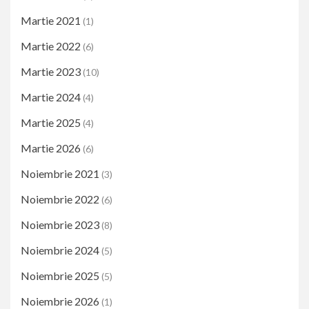
Martie 2021
(1)
Martie 2022
(6)
Martie 2023
(10)
Martie 2024
(4)
Martie 2025
(4)
Martie 2026
(6)
Noiembrie 2021
(3)
Noiembrie 2022
(6)
Noiembrie 2023
(8)
Noiembrie 2024
(5)
Noiembrie 2025
(5)
Noiembrie 2026
(1)