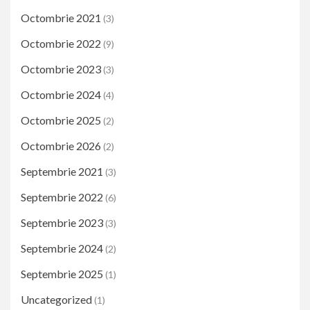
Octombrie 2021
(3)
Octombrie 2022
(9)
Octombrie 2023
(3)
Octombrie 2024
(4)
Octombrie 2025
(2)
Octombrie 2026
(2)
Septembrie 2021
(3)
Septembrie 2022
(6)
Septembrie 2023
(3)
Septembrie 2024
(2)
Septembrie 2025
(1)
Uncategorized
(1)