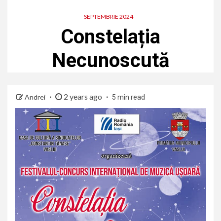
SEPTEMBRIE 2024
Constelația
Necunoscută
2 years ago
Andrei
5 min read