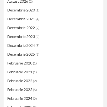
August 2026
(2)
Decembrie 2020
(1)
Decembrie 2021
(4)
Decembrie 2022
(7)
Decembrie 2023
(2)
Decembrie 2024
(3)
Decembrie 2025
(3)
Februarie 2020
(1)
Februarie 2021
(1)
Februarie 2022
(2)
Februarie 2023
(5)
Februarie 2024
(2)