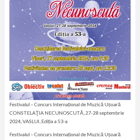
Festivalul – Concurs Internațional de Muzică Ușoară
CONSTELAŢIA NECUNOSCUTĂ, 27-28 septembrie
2024, VASLUI, Ediția a 53-a
Festivalul – Concurs Internațional de Muzică Ușoară