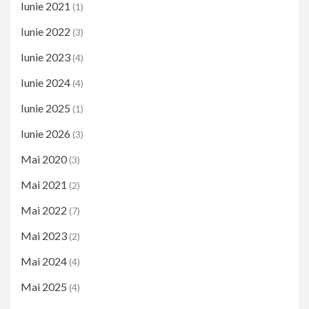
Iunie 2021
(1)
Iunie 2022
(3)
Iunie 2023
(4)
Iunie 2024
(4)
Iunie 2025
(1)
Iunie 2026
(3)
Mai 2020
(3)
Mai 2021
(2)
Mai 2022
(7)
Mai 2023
(2)
Mai 2024
(4)
Mai 2025
(4)