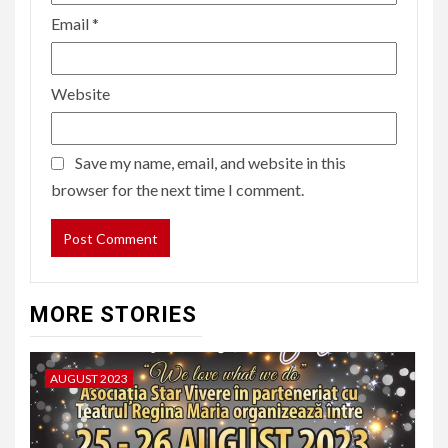
Email
*
Website
Save my name, email, and website in this
browser for the next time I comment.
MORE STORIES
AUGUST 2023