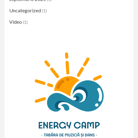
Uncategorized
(1)
Video
(1)