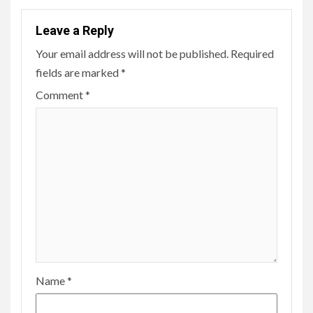
Leave a Reply
Your email address will not be published.
Required
fields are marked
*
Comment
*
Name
*