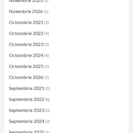
Noiembrie 2025
(5)
Noiembrie 2026
(1)
Octombrie 2021
(3)
Octombrie 2022
(9)
Octombrie 2023
(3)
Octombrie 2024
(4)
Octombrie 2025
(2)
Octombrie 2026
(2)
Septembrie 2021
(3)
Septembrie 2022
(6)
Septembrie 2023
(3)
Septembrie 2024
(2)
Septembrie 2025
(1)