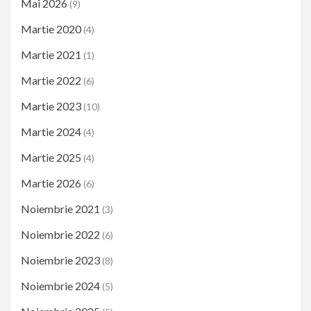
Mai 2026
(9)
Martie 2020
(4)
Martie 2021
(1)
Martie 2022
(6)
Martie 2023
(10)
Martie 2024
(4)
Martie 2025
(4)
Martie 2026
(6)
Noiembrie 2021
(3)
Noiembrie 2022
(6)
Noiembrie 2023
(8)
Noiembrie 2024
(5)