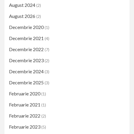
August 2024
(2)
August 2026
(2)
Decembrie 2020
(1)
Decembrie 2021
(4)
Decembrie 2022
(7)
Decembrie 2023
(2)
Decembrie 2024
(3)
Decembrie 2025
(3)
Februarie 2020
(1)
Februarie 2021
(1)
Februarie 2022
(2)
Februarie 2023
(5)