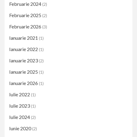
Februarie 2024
(2)
Februarie 2025
(2)
Februarie 2026
(3)
Ianuarie 2021
(1)
Ianuarie 2022
(1)
Ianuarie 2023
(2)
Ianuarie 2025
(1)
Ianuarie 2026
(1)
Iulie 2022
(1)
Iulie 2023
(1)
Iulie 2024
(2)
Iunie 2020
(2)