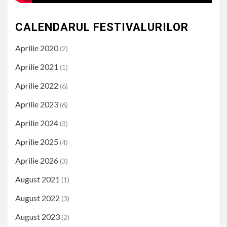
CALENDARUL FESTIVALURILOR
Aprilie 2020
(2)
Aprilie 2021
(1)
Aprilie 2022
(6)
Aprilie 2023
(6)
Aprilie 2024
(3)
Aprilie 2025
(4)
Aprilie 2026
(3)
August 2021
(1)
August 2022
(3)
August 2023
(2)