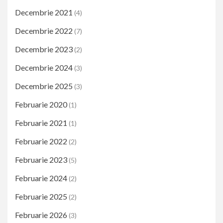
Decembrie 2021
(4)
Decembrie 2022
(7)
Decembrie 2023
(2)
Decembrie 2024
(3)
Decembrie 2025
(3)
Februarie 2020
(1)
Februarie 2021
(1)
Februarie 2022
(2)
Februarie 2023
(5)
Februarie 2024
(2)
Februarie 2025
(2)
Februarie 2026
(3)