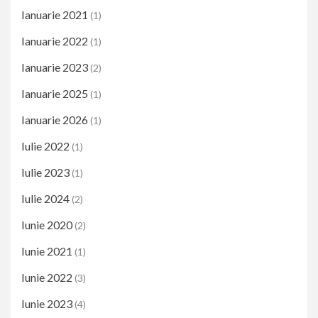
Ianuarie 2021
(1)
Ianuarie 2022
(1)
Ianuarie 2023
(2)
Ianuarie 2025
(1)
Ianuarie 2026
(1)
Iulie 2022
(1)
Iulie 2023
(1)
Iulie 2024
(2)
Iunie 2020
(2)
Iunie 2021
(1)
Iunie 2022
(3)
Iunie 2023
(4)