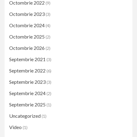
Octombrie 2022
(9)
Octombrie 2023
(3)
Octombrie 2024
(4)
Octombrie 2025
(2)
Octombrie 2026
(2)
Septembrie 2021
(3)
Septembrie 2022
(6)
Septembrie 2023
(3)
Septembrie 2024
(2)
Septembrie 2025
(1)
Uncategorized
(1)
Video
(1)