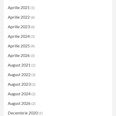
Aprilie 2021
(1)
Aprilie 2022
(6)
Aprilie 2023
(6)
Aprilie 2024
(3)
Aprilie 2025
(4)
Aprilie 2026
(3)
August 2021
(1)
August 2022
(3)
August 2023
(2)
August 2024
(2)
August 2026
(2)
Decembrie 2020
(1)