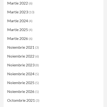
Martie 2022
(6)
Martie 2023
(10)
Martie 2024
(4)
Martie 2025
(4)
Martie 2026
(6)
Noiembrie 2021
(3)
Noiembrie 2022
(6)
Noiembrie 2023
(8)
Noiembrie 2024
(5)
Noiembrie 2025
(5)
Noiembrie 2026
(1)
Octombrie 2021
(3)