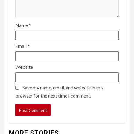
Name
*
Email
*
Website
Save my name, email, and website in this
browser for the next time I comment.
MORE STORIES