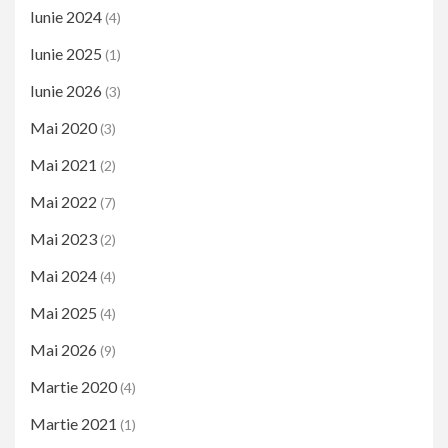
Iunie 2024
(4)
Iunie 2025
(1)
Iunie 2026
(3)
Mai 2020
(3)
Mai 2021
(2)
Mai 2022
(7)
Mai 2023
(2)
Mai 2024
(4)
Mai 2025
(4)
Mai 2026
(9)
Martie 2020
(4)
Martie 2021
(1)