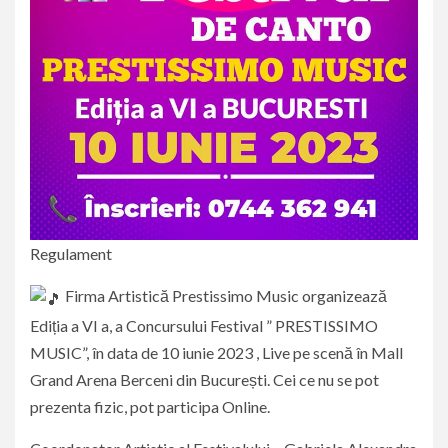
Regulament
Firma Artistică Prestissimo Music organizează
Ediția a VI a, a Concursului Festival ” PRESTISSIMO
MUSIC”, în data de 10 iunie 2023 , Live pe scenă în Mall
Grand Arena Berceni din București. Cei ce nu se pot
prezenta fizic, pot participa Online.