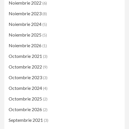
Noiembrie 2022
(6)
Noiembrie 2023
(8)
Noiembrie 2024
(5)
Noiembrie 2025
(5)
Noiembrie 2026
(1)
Octombrie 2021
(3)
Octombrie 2022
(9)
Octombrie 2023
(3)
Octombrie 2024
(4)
Octombrie 2025
(2)
Octombrie 2026
(2)
Septembrie 2021
(3)