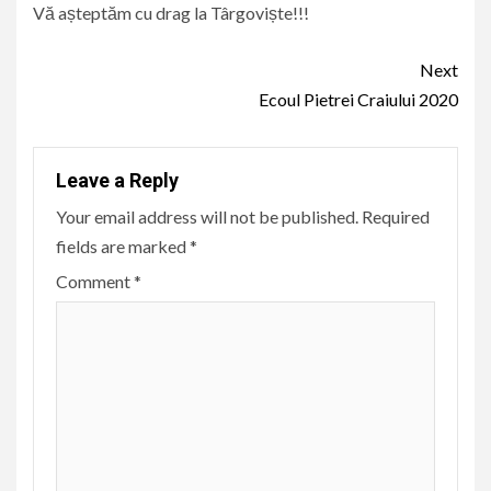
Vă așteptăm cu drag la Târgoviște!!!
Continue
Next
Reading
Ecoul Pietrei Craiului 2020
Leave a Reply
Your email address will not be published.
Required
fields are marked
*
Comment
*