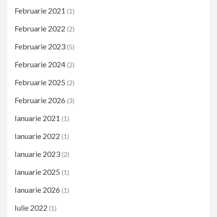
Februarie 2021
(1)
Februarie 2022
(2)
Februarie 2023
(5)
Februarie 2024
(2)
Februarie 2025
(2)
Februarie 2026
(3)
Ianuarie 2021
(1)
Ianuarie 2022
(1)
Ianuarie 2023
(2)
Ianuarie 2025
(1)
Ianuarie 2026
(1)
Iulie 2022
(1)