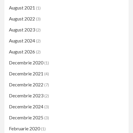
August 2021
(1)
August 2022
(3)
August 2023
(2)
August 2024
(2)
August 2026
(2)
Decembrie 2020
(1)
Decembrie 2021
(4)
Decembrie 2022
(7)
Decembrie 2023
(2)
Decembrie 2024
(3)
Decembrie 2025
(3)
Februarie 2020
(1)