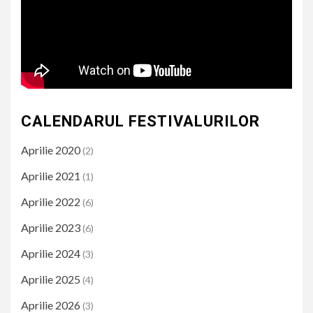
CALENDARUL FESTIVALURILOR
Aprilie 2020
(2)
Aprilie 2021
(1)
Aprilie 2022
(6)
Aprilie 2023
(6)
Aprilie 2024
(3)
Aprilie 2025
(4)
Aprilie 2026
(3)