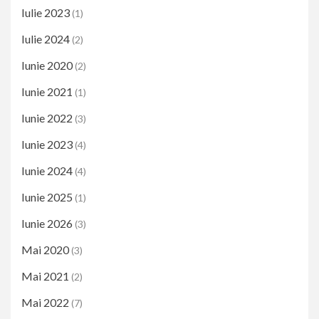
Iulie 2023
(1)
Iulie 2024
(2)
Iunie 2020
(2)
Iunie 2021
(1)
Iunie 2022
(3)
Iunie 2023
(4)
Iunie 2024
(4)
Iunie 2025
(1)
Iunie 2026
(3)
Mai 2020
(3)
Mai 2021
(2)
Mai 2022
(7)