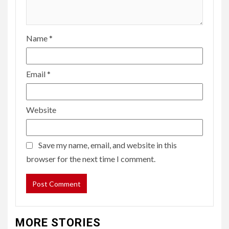
Name
*
Email
*
Website
Save my name, email, and website in this
browser for the next time I comment.
MORE STORIES