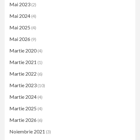
Mai 2023
(2)
Mai 2024
(4)
Mai 2025
(4)
Mai 2026
(9)
Martie 2020
(4)
Martie 2021
(1)
Martie 2022
(6)
Martie 2023
(10)
Martie 2024
(4)
Martie 2025
(4)
Martie 2026
(6)
Noiembrie 2021
(3)