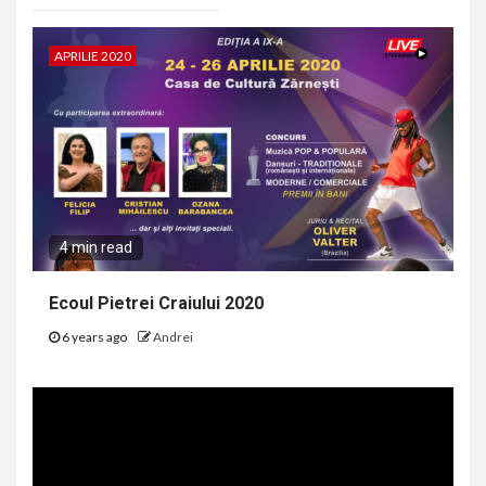
APRILIE 2020
4 min read
Ecoul Pietrei Craiului 2020
6 years ago
Andrei