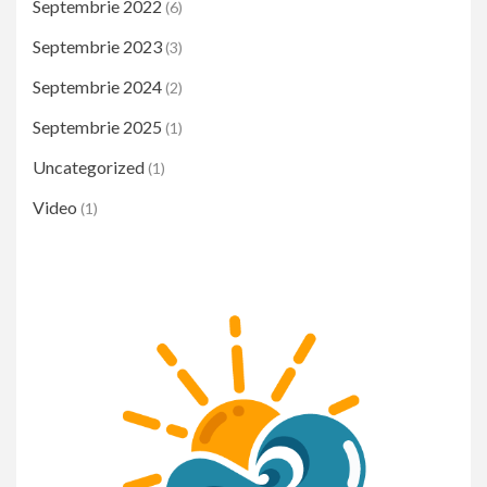
Septembrie 2022
(6)
Septembrie 2023
(3)
Septembrie 2024
(2)
Septembrie 2025
(1)
Uncategorized
(1)
Video
(1)